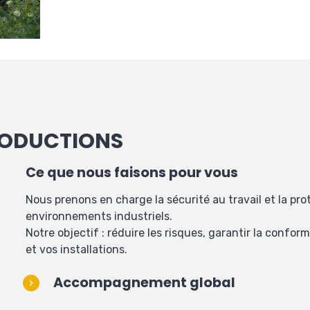
PRODUCTIONS
Ce que nous faisons pour vous
Nous prenons en charge la sécurité au travail et la pro
environnements industriels.
Notre objectif : réduire les risques, garantir la confor
et vos installations.
Accompagnement global