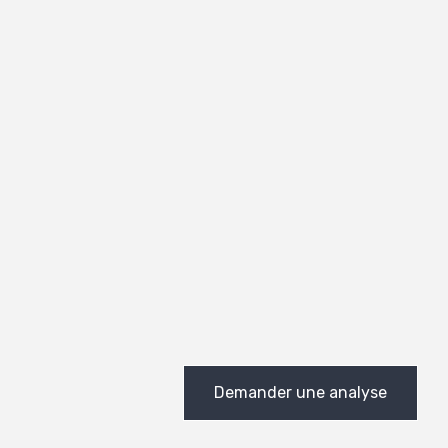
Demander une analyse