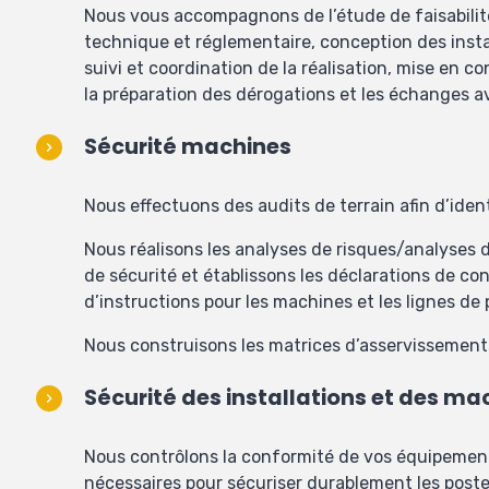
Nous vous accompagnons de l’étude de faisabilité à
technique et réglementaire, conception des insta
suivi et coordination de la réalisation, mise en c
la préparation des dérogations et les échanges av
Sécurité machines
Nous effectuons des audits de terrain afin d’ident
Nous réalisons les analyses de risques/analyses d
de sécurité et établissons les déclarations de co
d’instructions pour les machines et les lignes de
Nous construisons les matrices d’asservissements 
Sécurité des installations et des ma
Nous contrôlons la conformité de vos équipemen
nécessaires pour sécuriser durablement les postes