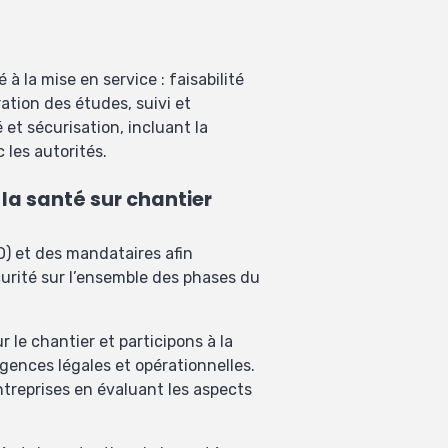
 la mise en service : faisabilité
ation des études, suivi et
 et sécurisation, incluant la
 les autorités.
 la santé sur chantier
) et des mandataires afin
écurité sur l’ensemble des phases du
 le chantier et participons à la
igences légales et opérationnelles.
treprises en évaluant les aspects