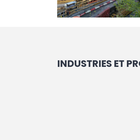
INDUSTRIES ET 