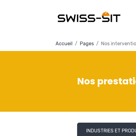
Accueil
Pages
Nos interventi
Nos prestat
INDUSTRIES ET PROD