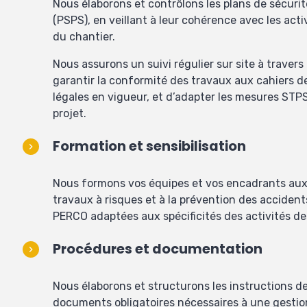
Nous élaborons et contrôlons les plans de sécurit
(PSPS), en veillant à leur cohérence avec les acti
du chantier.
Nous assurons un suivi régulier sur site à travers 
garantir la conformité des travaux aux cahiers 
légales en vigueur, et d’adapter les mesures STPS
projet.
Formation et sensibilisation
Nous formons vos équipes et vos encadrants aux
travaux à risques et à la prévention des accide
PERCO adaptées aux spécificités des activités d
Procédures et documentation
Nous élaborons et structurons les instructions de
documents obligatoires nécessaires à une gesti