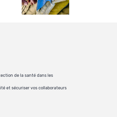
tection de la santé dans les
mité et sécuriser vos collaborateurs