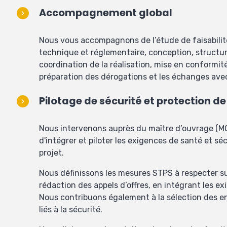
Accompagnement global
Nous vous accompagnons de l’étude de faisabilité à
technique et réglementaire, conception, structur
coordination de la réalisation, mise en conformité
préparation des dérogations et les échanges avec
Pilotage de sécurité et protection de
Nous intervenons auprès du maître d’ouvrage (MO
d'intégrer et piloter les exigences de santé et s
projet.
Nous définissons les mesures STPS à respecter sur
rédaction des appels d’offres, en intégrant les ex
Nous contribuons également à la sélection des en
liés à la sécurité.