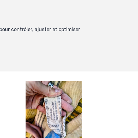
our contrôler, ajuster et optimiser