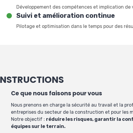
Développement des compétences et implication de 
Suivi et amélioration continue
Pilotage et optimisation dans le temps pour des résu
ONSTRUCTIONS
Ce que nous faisons pour vous
Nous prenons en charge la sécurité au travail et la pro
entreprises du secteur de la construction et pour les 
Notre objectif :
réduire les risques, garantir la co
équipes sur le terrain.