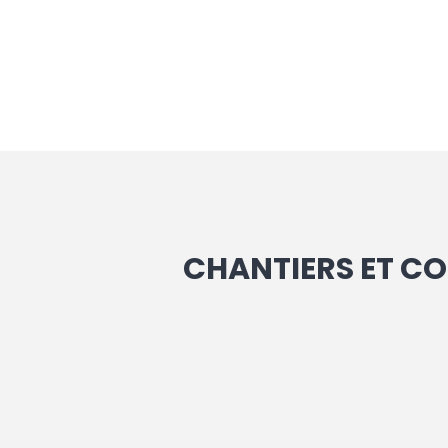
CHANTIERS ET C